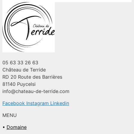
05 63 33 26 63
Château de Terride
RD 20 Route des Barrières
81140 Puycelsi
info@chateau-de-terride.com
Facebook
Instagram
Linkedin
MENU
•
Domaine