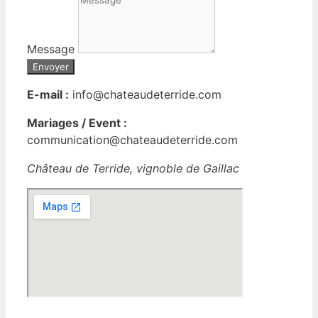
Message
Envoyer
E-mail :
info@chateaudeterride.com
Mariages / Event :
communication@chateaudeterride.com
Château de Terride, vignoble de Gaillac