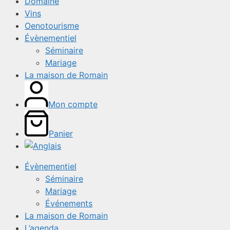
Domaine
Vins
Oenotourisme
Évènementiel
Séminaire
Mariage
La maison de Romain
Mon compte
Panier
Évènementiel
Séminaire
Mariage
Événements
La maison de Romain
L’agenda