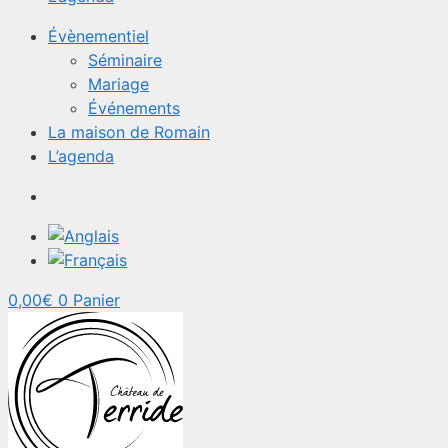
Évènementiel
Séminaire
Mariage
Événements
La maison de Romain
L’agenda
0,00
€
0
Panier