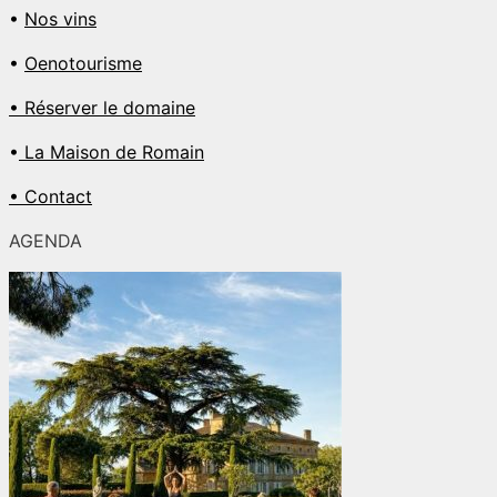
•
Nos vins
•
Oenotourisme
• Réserver le domaine
•
La Maison de Romain
• Contact
AGENDA