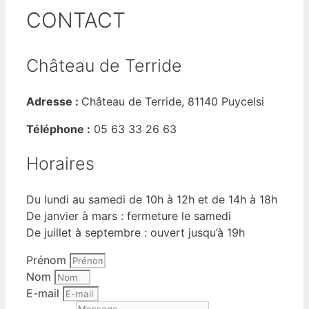
CONTACT
Château de Terride
Adresse :
Château de Terride, 81140 Puycelsi
Téléphone :
05 63 33 26 63
Horaires
Du lundi au samedi de 10h à 12h et de 14h à 18h
De janvier à mars : fermeture le samedi
De juillet à septembre : ouvert jusqu’à 19h
Prénom
Nom
E-mail