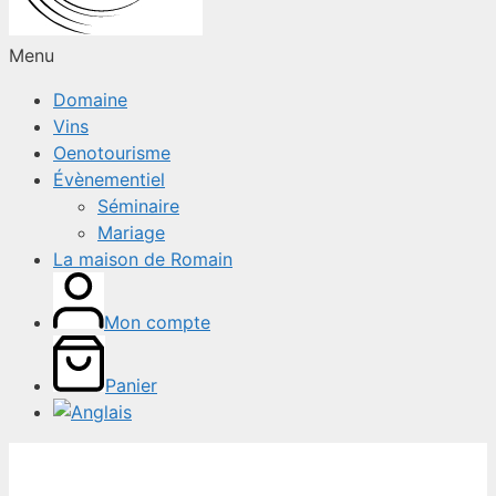
Menu
Domaine
Vins
Oenotourisme
Évènementiel
Séminaire
Mariage
La maison de Romain
Mon compte
Panier