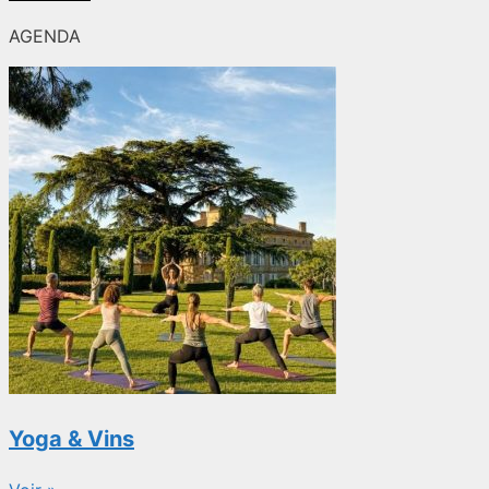
AGENDA
Yoga & Vins