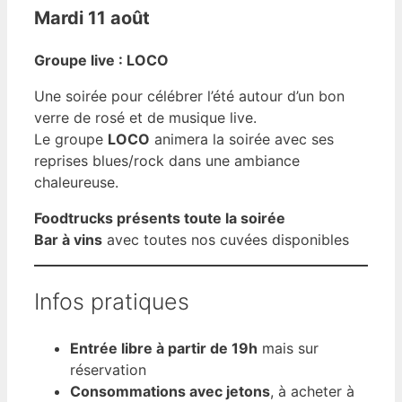
Mardi 11 août
Groupe live : LOCO
Une soirée pour célébrer l’été autour d’un bon
verre de rosé et de musique live.
Le groupe
LOCO
animera la soirée avec ses
reprises blues/rock dans une ambiance
chaleureuse.
Foodtrucks présents toute la soirée
Bar à vins
avec toutes nos cuvées disponibles
Infos pratiques
Entrée libre à partir de 19h
mais sur
réservation
Consommations avec jetons
, à acheter à