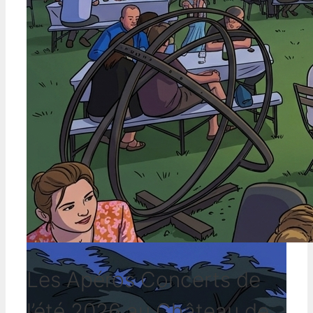
Les Apéros Concerts de
l’été 2026 au Château de