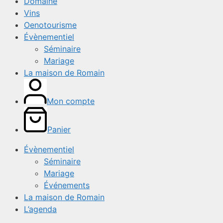
Domaine
Vins
Oenotourisme
Évènementiel
Séminaire
Mariage
La maison de Romain
Mon compte
Panier
Évènementiel
Séminaire
Mariage
Événements
La maison de Romain
L’agenda