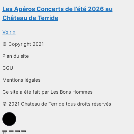
Les Apéros Concerts de l’été 2026 au
Château de Terride
Voir »
© Copyright 2021
Plan du site
CGU
Mentions légales
Ce site a été fait par
Les Bons Hommes
© 2021 Chateau de Terride tous droits réservés