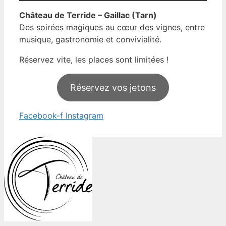
Château de Terride – Gaillac (Tarn)
Des soirées magiques au cœur des vignes, entre
musique, gastronomie et convivialité.
Réservez vite, les places sont limitées !
Réservez vos jetons
Facebook-f
Instagram