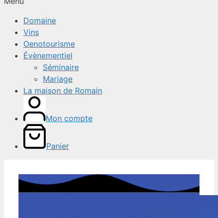
Menu
Domaine
Vins
Oenotourisme
Évènementiel
Séminaire
Mariage
La maison de Romain
Mon compte
Panier