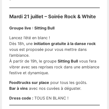
Mardi 21 juillet – Soirée Rock & White
Groupe live : Sitting Bull
Lancez l’été en blanc !
Dès 18h, une
initiation gratuite à la danse rock
vous est proposée pour vous mettre dans
l’ambiance.
À partir de 19h, le groupe
Sitting Bull
vous fera
vibrer avec ses reprises rock dans une ambiance
festive et dynamique.
Foodtrucks sur place
pour tous les goûts.
Bar à vins
avec nos cuvées à déguster.
Dress code :
TOUS EN BLANC !