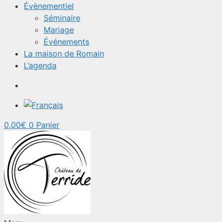
Évènementiel
Séminaire
Mariage
Événements
La maison de Romain
L’agenda
0,00
€
0
Panier