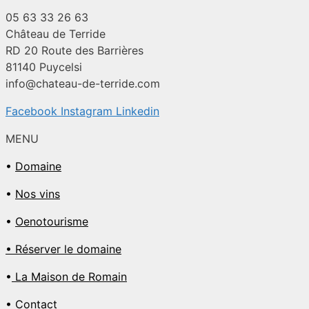
05 63 33 26 63
Château de Terride
RD 20 Route des Barrières
81140 Puycelsi
info@chateau-de-terride.com
Facebook
Instagram
Linkedin
MENU
•
Domaine
•
Nos vins
•
Oenotourisme
• Réserver le domaine
•
La Maison de Romain
• Contact