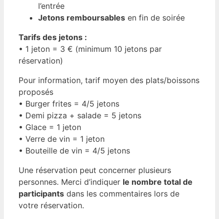
l’entrée
Jetons remboursables
en fin de soirée
Tarifs des jetons :
• 1 jeton = 3 € (minimum 10 jetons par
réservation)
Pour information, tarif moyen des plats/boissons
proposés
• Burger frites = 4/5 jetons
• Demi pizza + salade = 5 jetons
• Glace = 1 jeton
• Verre de vin = 1 jeton
• Bouteille de vin = 4/5 jetons
Une réservation peut concerner plusieurs
personnes. Merci d’indiquer
le nombre total de
participants
dans les commentaires lors de
votre réservation.