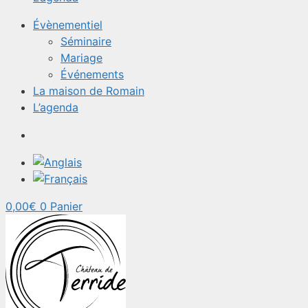
Évènementiel
Séminaire
Mariage
Événements
La maison de Romain
L’agenda
0,00
€
0
Panier